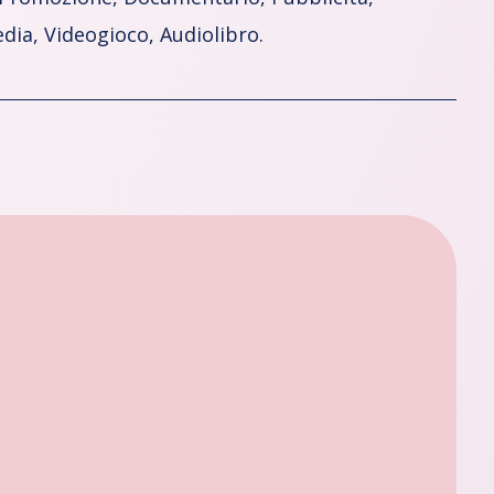
ia, Videogioco, Audiolibro.